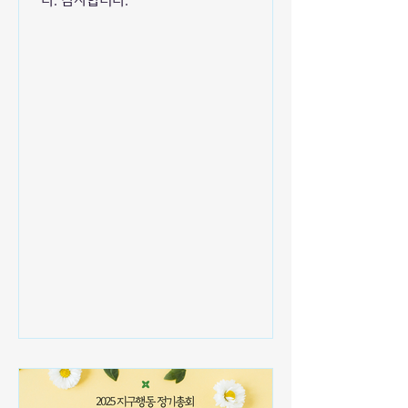
다. 감사합니다.