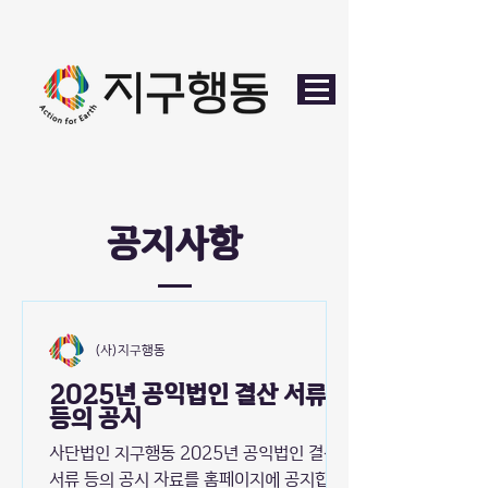
공지사항
(사)지구행동
2025년 공익법인 결산 서류
등의 공시
사단법인 지구행동 2025년 공익법인 결산
서류 등의 공시 자료를 홈페이지에 공지합니