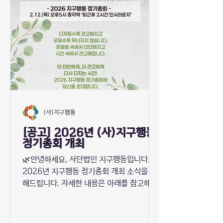
(사)지구행동
[공고] 2026년 (사)지구행동
정기총회 개최
🌿안녕하세요, 사단법인 지구행동입니다.
2026년 지구행동 정기총회 개최 소식을 전
해드립니다. 자세한 내용은 아래를 참고해주
세요! [2026년 정기총회 주요 안건] 정관변
경, 2025년 활동 보고 및 2026년 사업 계
획, 기타안건 일시 및 장소 일시 | 2026년 2